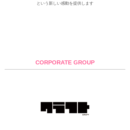
という新しい感動を提供します
CORPORATE GROUP