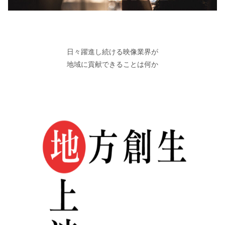
日々躍進し続ける映像業界が
地域に貢献できることは何か