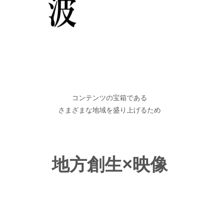
コンテンツの宝箱である
さまざまな地域を盛り上げるため
地方創生×映像