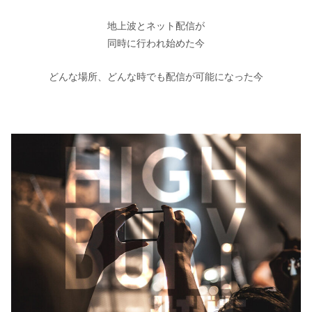
地上波とネット配信が
同時に行われ始めた今
どんな場所、どんな時でも配信が可能になった今